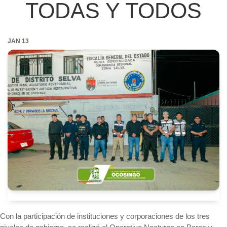
TODAS Y TODOS
JAN 13
Con la participación de instituciones y corporaciones de los tres