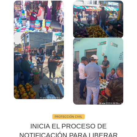
4Fotos
PROTECCIÓN CIVIL
INICIA EL PROCESO DE
NOTIFICACIÓN PARA LIBERAR