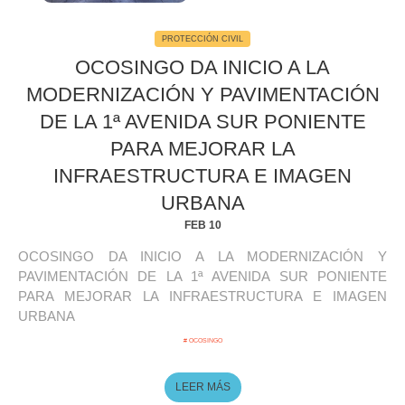
PROTECCIÓN CIVIL
OCOSINGO DA INICIO A LA
MODERNIZACIÓN Y PAVIMENTACIÓN
DE LA 1ª AVENIDA SUR PONIENTE
PARA MEJORAR LA
INFRAESTRUCTURA E IMAGEN
URBANA
FEB 10
OCOSINGO DA INICIO A LA MODERNIZACIÓN Y
PAVIMENTACIÓN DE LA 1ª AVENIDA SUR PONIENTE
PARA MEJORAR LA INFRAESTRUCTURA E IMAGEN
URBANA
# OCOSINGO
LEER MÁS