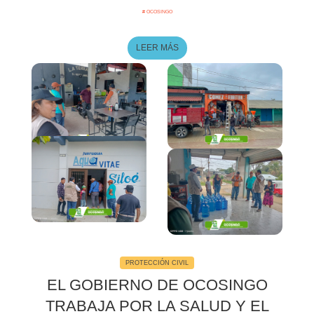
# OCOSINGO
LEER MÁS
4Fotos
PROTECCIÓN CIVIL
EL GOBIERNO DE OCOSINGO
TRABAJA POR LA SALUD Y EL