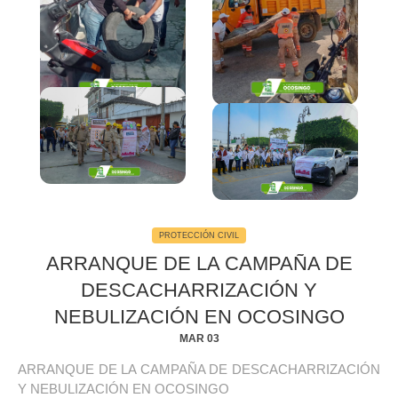
4Fotos
PROTECCIÓN CIVIL
ARRANQUE DE LA CAMPAÑA DE
DESCACHARRIZACIÓN Y
NEBULIZACIÓN EN OCOSINGO
MAR 03
ARRANQUE DE LA CAMPAÑA DE DESCACHARRIZACIÓN
Y NEBULIZACIÓN EN OCOSINGO