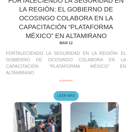
FORTALECIENDO LA SEGURIDAD EN
LA REGIÓN: EL GOBIERNO DE
OCOSINGO COLABORA EN LA
CAPACITACIÓN “PLATAFORMA
MÉXICO” EN ALTAMIRANO
MAR 12
FORTALECIENDO LA SEGURIDAD EN LA REGIÓN: EL
GOBIERNO DE OCOSINGO COLABORA EN LA
CAPACITACIÓN “PLATAFORMA MÉXICO” EN
ALTAMIRANO
# OCOSINGO
LEER MÁS